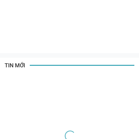
TIN MỚI