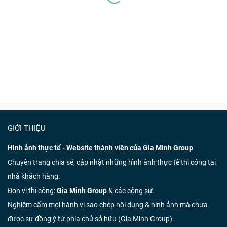
GIỚI THIỆU
Hình ảnh thực tế - Website thành viên của Gia Minh Group
Chuyên trang chia sẻ, cập nhật những hình ảnh thực tế thi công tại
nhà khách hàng.
Đơn vị thi công:
Gia Minh Group
& các cộng sự.
Nghiêm cấm mọi hành vi sao chép nội dung & hình ảnh mà chưa
được sự đồng ý từ phía chủ sở hữu (Gia Minh Group).