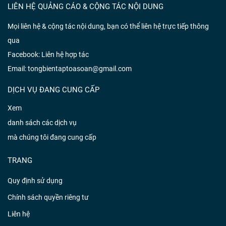
LIÊN HỆ QUẢNG CÁO & CỘNG TÁC NỘI DUNG
Mọi liên hệ & cộng tác nội dung, bạn có thể liên hệ trực tiếp thông
qua
Facebook:
Liên hệ hợp tác
Email: tongbientaptoasoan@gmail.com
DỊCH VỤ ĐANG CUNG CẤP
Xem
danh sách các dịch vụ
mà chúng tôi đang cung cấp
TRANG
Quy định sử dụng
Chính sách quyền riêng tư
Liên hệ