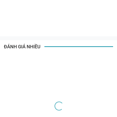
ĐÁNH GIÁ NHIỀU