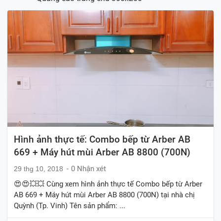
Hình ảnh thực tế: Combo bếp từ Arber AB
669 + Máy hút mùi Arber AB 8800 (700N)
0 Nhận xét
29 thg 10, 2018
😍😍💥💥 Cùng xem hình ảnh thực tế Combo bếp từ Arber
AB 669 + Máy hút mùi Arber AB 8800 (700N) tại nhà chị
Quỳnh (Tp. Vinh) Tên sản phẩm: ...