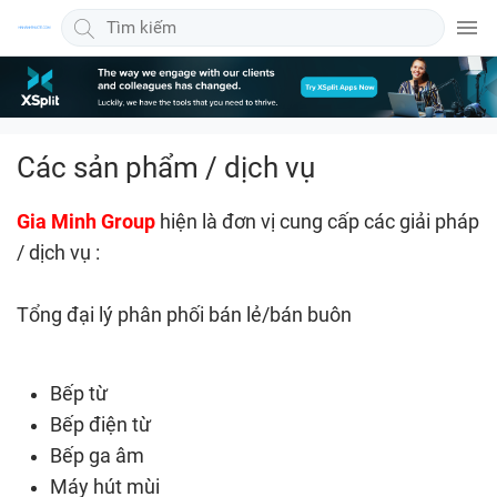
Các sản phẩm / dịch vụ
Gia Minh Group
hiện là đơn vị cung cấp các giải pháp
/ dịch vụ :
Tổng đại lý phân phối bán lẻ/bán buôn
Bếp từ
Bếp điện từ
Bếp ga âm
Máy hút mùi