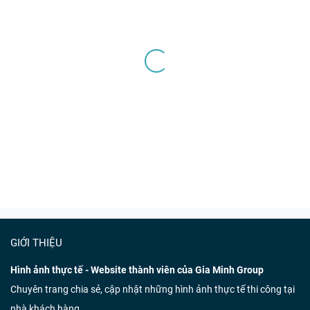
GIỚI THIỆU
Hình ảnh thực tế - Website thành viên của Gia Minh Group
Chuyên trang chia sẻ, cập nhật những hình ảnh thực tế thi công tại
nhà khách hàng.