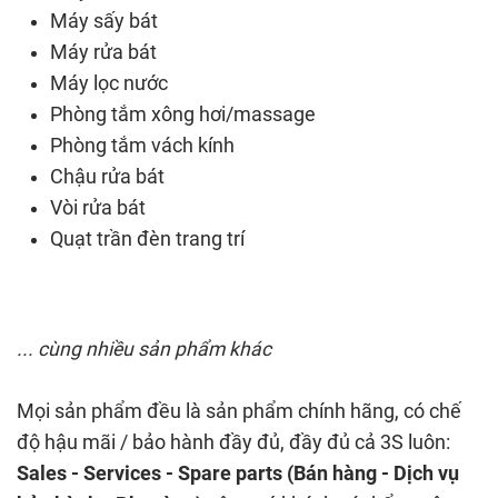
Máy sấy bát
Máy rửa bát
Máy lọc nước
Phòng tắm xông hơi/massage
Phòng tắm vách kính
Chậu rửa bát
Vòi rửa bát
Quạt trần đèn trang trí
... cùng nhiều sản phẩm khác
Mọi sản phẩm đều là sản phẩm chính hãng, có chế
độ hậu mãi / bảo hành đầy đủ, đầy đủ cả 3S luôn:
Sales - Services - Spare parts (Bán hàng - Dịch vụ