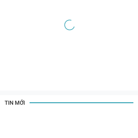
TIN MỚI