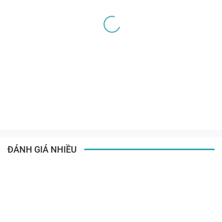
ĐÁNH GIÁ NHIỀU