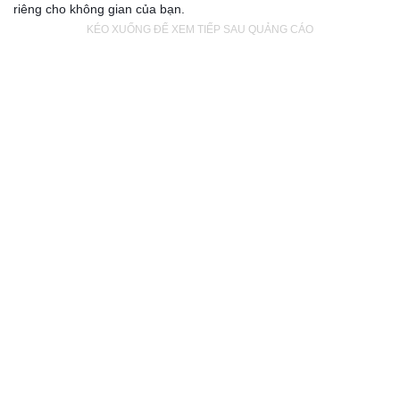
riêng cho không gian của bạn.