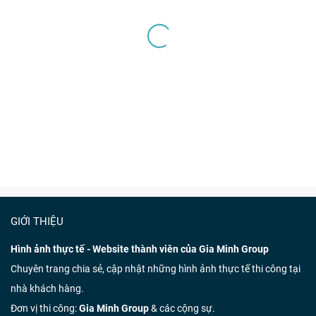
GIỚI THIỆU
Hình ảnh thực tế - Website thành viên của Gia Minh Group
Chuyên trang chia sẻ, cập nhật những hình ảnh thực tế thi công tại
nhà khách hàng.
Đơn vị thi công:
Gia Minh Group
& các cộng sự.