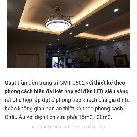
Quạt trần đèn trang trí GMT 0602 với
thiết kế theo
phong cách hiện đại kết hợp với đèn LED siêu sáng
rất phù hợp lắp đặt ở phòng tiếp khách của gia đình,
hoặc không gian bàn ăn thiết kế theo phong cách
Châu Âu với diện tích vừa phải 15m2 - 20m2.