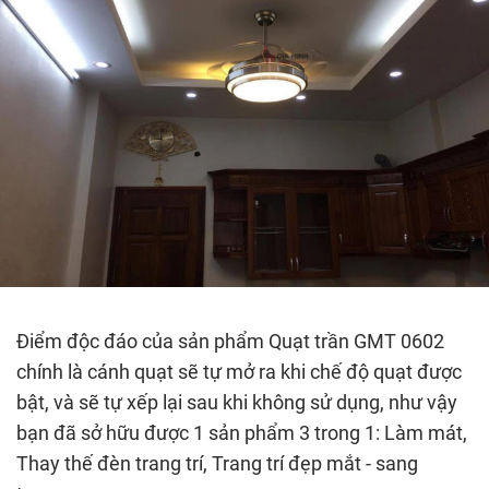
Điểm độc đáo của sản phẩm Quạt trần GMT 0602
chính là cánh quạt sẽ tự mở ra khi chế độ quạt được
bật, và sẽ tự xếp lại sau khi không sử dụng, như vậy
bạn đã sở hữu được 1 sản phẩm 3 trong 1: Làm mát,
Thay thế đèn trang trí, Trang trí đẹp mắt - sang