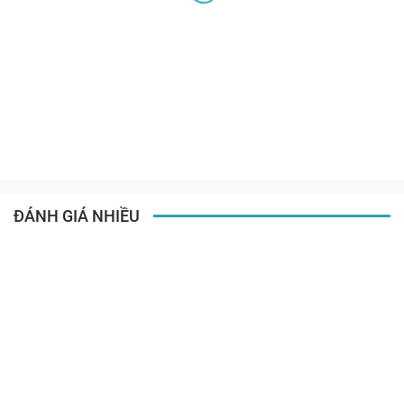
ĐÁNH GIÁ NHIỀU