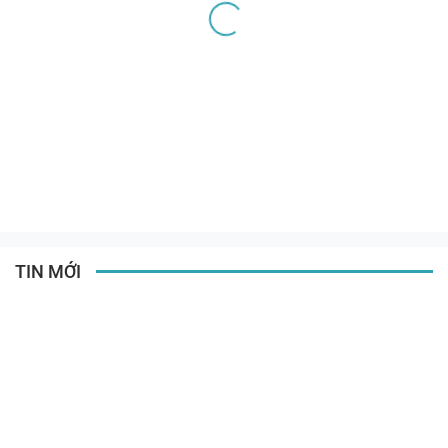
TIN MỚI